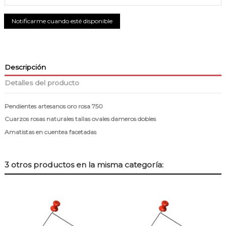
Descripción
Detalles del producto
Pendientes artesanos oro rosa 750
Cuarzos rosas naturales tallas ovales dameros dobles
Amatistas en cuentea facetadas
3 otros productos en la misma categoría: