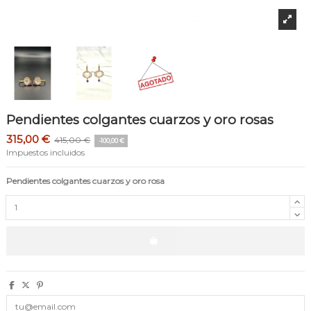
Pendientes colgantes cuarzos y oro rosas
315,00 €
415,00 €
-100,00 €
Impuestos incluidos
Pendientes colgantes cuarzos y oro rosa