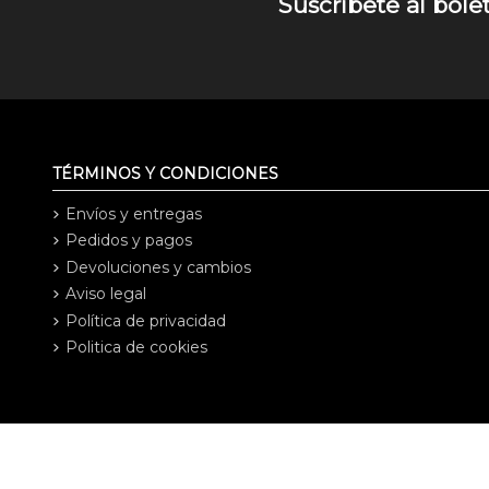
Suscríbete al bole
TÉRMINOS Y CONDICIONES
Envíos y entregas
Pedidos y pagos
Devoluciones y cambios
Aviso legal
Política de privacidad
Politica de cookies