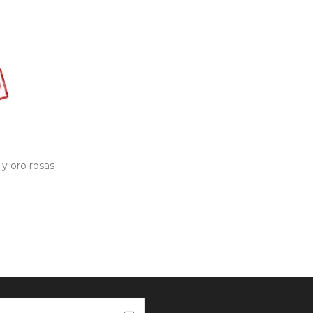
y oro rosas