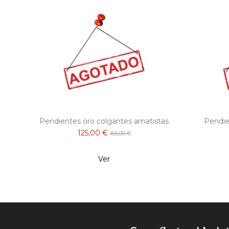
Pendientes oro colgantes amatistas
Pendie
125,00 €
165,00 €
Ver