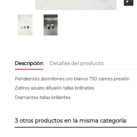
Descripción
Detalles del producto
Pendientes dormilones oro blanco 750 cierres presión
Zafiros azules difusión tallas brillnates
Diamantes tallas brillantes
3 otros productos en la misma categoría: