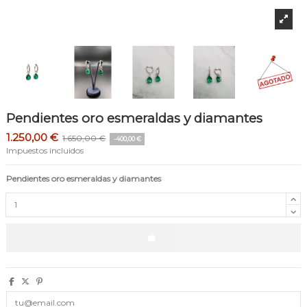
Pendientes oro esmeraldas y diamantes
1.250,00 €
1.650,00 €
-400,00 €
Impuestos incluidos
Pendientes oro esmeraldas y diamantes