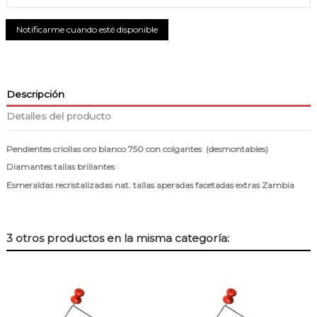
Descripción
Detalles del producto
Pendientes criollas oro blanco 750 con colgantes (desmontables)
Diamantes tallas brillantes
Esmeraldas recristalizadas nat. tallas aperadas facetadas extras Zambia
3 otros productos en la misma categoría: