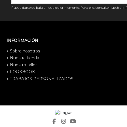
Puede darse de baja en cualquier momento. Para ello, consulte nuestra info
INFORMACIÓN
Sobre nosotros
Nuestra tienda
Nuestro taller
LOOKBOOK
TRABAJOS PERSONALIZADOS