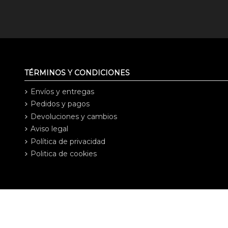
TÉRMINOS Y CONDICIONES
Envíos y entregas
Pedidos y pagos
Devoluciones y cambios
Aviso legal
Política de privacidad
Politica de cookies