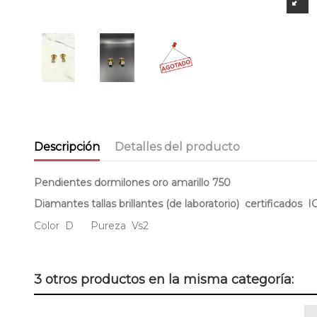
Descripción
Detalles del producto
Pendientes dormilones oro amarillo 750
Diamantes tallas brillantes (de laboratorio) certificados I
Color D Pureza Vs2
3 otros productos en la misma categoría: