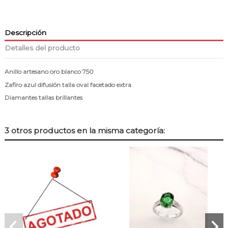
Descripción
Detalles del producto
Anillo artesano oro blanco 750
Zafiro azul difusión talla oval facetado extra
Diamantes tallas brillantes
3 otros productos en la misma categoría: