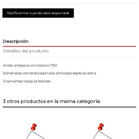
Descripción
Detalles del producto
Anillo artesano oro blanco 750
Esmeralda recristalizada talla almoada especial extra
Diamantes tallas brillantes
3 otros productos en la misma categoría: