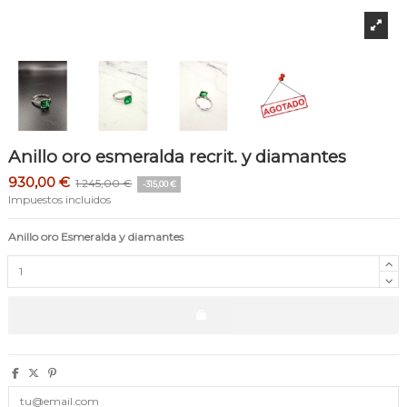
Anillo oro esmeralda recrit. y diamantes
930,00 €
1.245,00 €
-315,00 €
Impuestos incluidos
Anillo oro Esmeralda y diamantes