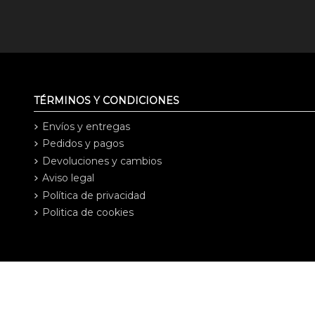
TÉRMINOS Y CONDICIONES
Envíos y entregas
Pedidos y pagos
Devoluciones y cambios
Aviso legal
Política de privacidad
Politica de cookies