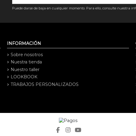
Puede darse de baja en cualquier momento. Para ello, consulte nuestra info
INFORMACIÓN
Sobre nosotros
Nuestra tienda
Nuestro taller
LOOKBOOK
TRABAJOS PERSONALIZADOS