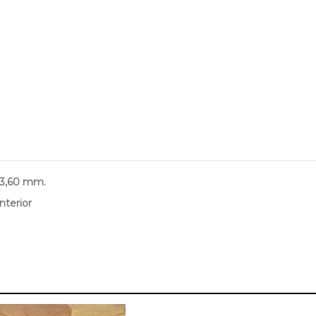
 3,60 mm.
nterior