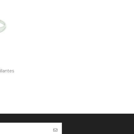
llantes