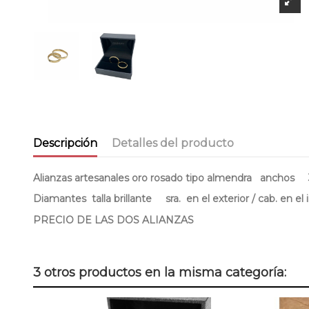
Descripción
Detalles del producto
Alianzas artesanales oro rosado tipo almendra anchos
Diamantes talla brillante sra. en el exterior / cab. en el i
PRECIO DE LAS DOS ALIANZAS
3 otros productos en la misma categoría: