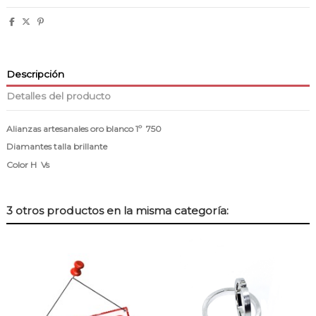
Descripción
Detalles del producto
Alianzas artesanales oro blanco 1º 750
Diamantes talla brillante
Color H Vs
3 otros productos en la misma categoría: